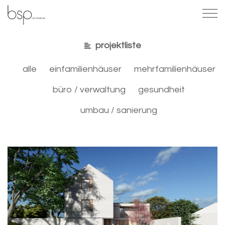
projektliste
alle
einfamilienhäuser
mehrfamilienhäuser
büro / verwaltung
gesundheit
umbau / sanierung